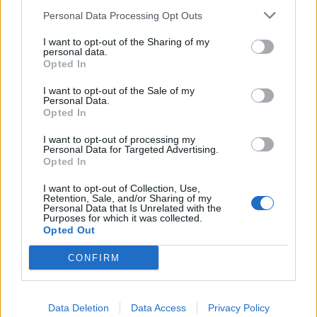
Nicola, 22 – P.IVA: 01153210875 – Cciaa Catania n.
Personal Data Processing Opt Outs
This information may also be disclosed by us to third parties
01153210875 – Quotidiano di Sicilia usufruisce dei
on the IAB’s List of Downstream Participants that may further
contributi di cui al D.lgs n. 70/2017
I want to opt-out of the Sharing of my
disclose it to other third parties.
personal data.
Opted In
I want to opt-out of the Sale of my
Personal Data.
Chi Siamo
Opted In
Fondazione Etica e Valori Marilù Tregua
Fondatore Carlo Alberto Tregua
Lavora con noi
I want to opt-out of processing my
Personal Data for Targeted Advertising.
Gerenza
Opted In
I want to opt-out of Collection, Use,
Retention, Sale, and/or Sharing of my
Personal Data that Is Unrelated with the
Purposes for which it was collected.
Opted Out
Scarica l’app
CONFIRM
Privacy Policy
Preferenze Privacy
Data Deletion
Data Access
Privacy Policy