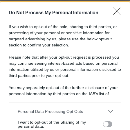
Do Not Process My Personal Information
Iscriviti alla nostra Newsletter
If you wish to opt-out of the sale, sharing to third parties, or
Iscriviti alla nostra newsletter per non perdere le ultime
processing of your personal or sensitive information for
novità
targeted advertising by us, please use the below opt-out
section to confirm your selection.
Iscriviti Ora
Please note that after your opt-out request is processed you
may continue seeing interest-based ads based on personal
information utilized by us or personal information disclosed to
third parties prior to your opt-out.
You may separately opt-out of the further disclosure of your
personal information by third parties on the IAB’s list of
© 2026 | Ediservice s.r.l. 95126 Catania – Via Principe
downstream participants.
Nicola, 22 – P.IVA: 01153210875 – Cciaa Catania n.
Personal Data Processing Opt Outs
This information may also be disclosed by us to third parties
01153210875 – Quotidiano di Sicilia usufruisce dei
on the IAB’s List of Downstream Participants that may further
contributi di cui al D.lgs n. 70/2017
I want to opt-out of the Sharing of my
disclose it to other third parties.
personal data.