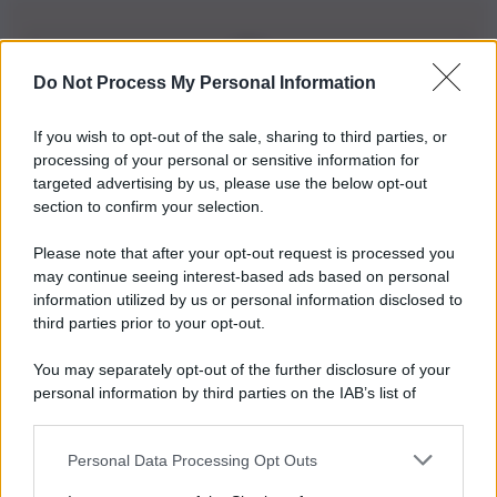
Do Not Process My Personal Information
Iscriviti alla nostra Newsletter
If you wish to opt-out of the sale, sharing to third parties, or
Iscriviti alla nostra newsletter per non perdere le ultime
processing of your personal or sensitive information for
novità
targeted advertising by us, please use the below opt-out
section to confirm your selection.
Iscriviti Ora
Please note that after your opt-out request is processed you
may continue seeing interest-based ads based on personal
information utilized by us or personal information disclosed to
third parties prior to your opt-out.
You may separately opt-out of the further disclosure of your
personal information by third parties on the IAB’s list of
© 2026 | Ediservice s.r.l. 95126 Catania – Via Principe
downstream participants.
Nicola, 22 – P.IVA: 01153210875 – Cciaa Catania n.
Personal Data Processing Opt Outs
This information may also be disclosed by us to third parties
01153210875 – Quotidiano di Sicilia usufruisce dei
on the IAB’s List of Downstream Participants that may further
contributi di cui al D.lgs n. 70/2017