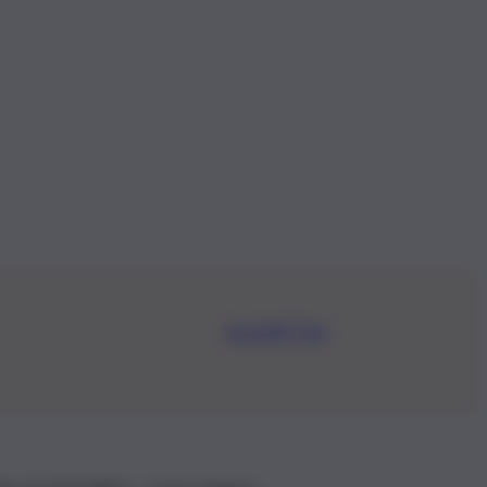
Iscriviti Ora