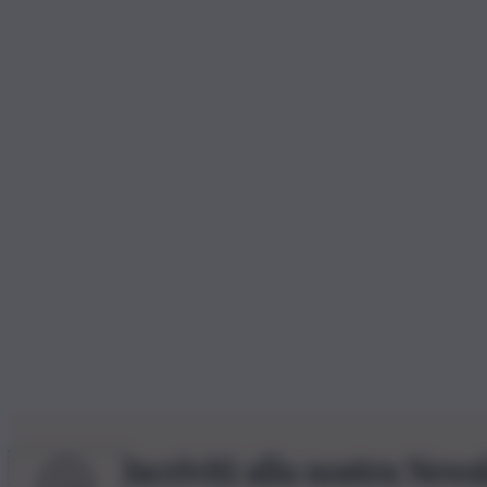
Iscriviti alla nostra News