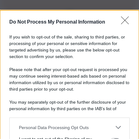
Do Not Process My Personal Information
Iscriviti alla nostra Newsletter
If you wish to opt-out of the sale, sharing to third parties, or
Iscriviti alla nostra newsletter per non perdere le ultime
processing of your personal or sensitive information for
novità
targeted advertising by us, please use the below opt-out
section to confirm your selection.
Iscriviti Ora
Please note that after your opt-out request is processed you
may continue seeing interest-based ads based on personal
information utilized by us or personal information disclosed to
third parties prior to your opt-out.
You may separately opt-out of the further disclosure of your
personal information by third parties on the IAB’s list of
© 2026 | Ediservice s.r.l. 95126 Catania – Via Principe
downstream participants.
Nicola, 22 – P.IVA: 01153210875 – Cciaa Catania n.
Personal Data Processing Opt Outs
This information may also be disclosed by us to third parties
01153210875 – Quotidiano di Sicilia usufruisce dei
on the IAB’s List of Downstream Participants that may further
contributi di cui al D.lgs n. 70/2017