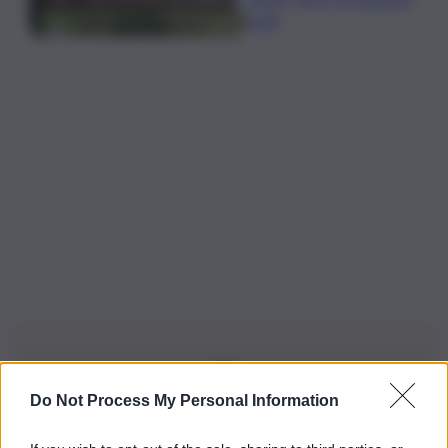
locali
Do Not Process My Personal Information
Iscriviti alla nostra Newsletter