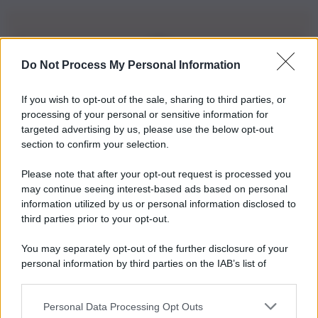
Do Not Process My Personal Information
Iscriviti alla nostra Newsletter
If you wish to opt-out of the sale, sharing to third parties, or
Iscriviti alla nostra newsletter per non perdere le ultime
processing of your personal or sensitive information for
novità
targeted advertising by us, please use the below opt-out
section to confirm your selection.
Iscriviti Ora
Please note that after your opt-out request is processed you
may continue seeing interest-based ads based on personal
information utilized by us or personal information disclosed to
third parties prior to your opt-out.
You may separately opt-out of the further disclosure of your
personal information by third parties on the IAB’s list of
© 2026 | Ediservice s.r.l. 95126 Catania – Via Principe
downstream participants.
Nicola, 22 – P.IVA: 01153210875 – Cciaa Catania n.
Personal Data Processing Opt Outs
This information may also be disclosed by us to third parties
01153210875 – Quotidiano di Sicilia usufruisce dei