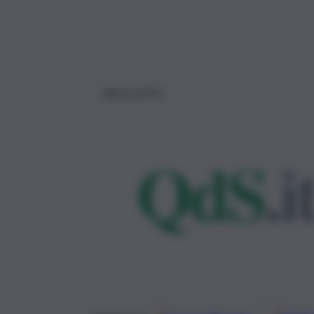
BICICLETTA