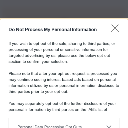
Do Not Process My Personal Information
Iscriviti alla nostra Newsletter
If you wish to opt-out of the sale, sharing to third parties, or
Iscriviti alla nostra newsletter per non perdere le ultime
processing of your personal or sensitive information for
novità
targeted advertising by us, please use the below opt-out
section to confirm your selection.
Iscriviti Ora
Please note that after your opt-out request is processed you
may continue seeing interest-based ads based on personal
information utilized by us or personal information disclosed to
third parties prior to your opt-out.
You may separately opt-out of the further disclosure of your
personal information by third parties on the IAB’s list of
© 2026 | Ediservice s.r.l. 95126 Catania – Via Principe
downstream participants.
Nicola, 22 – P.IVA: 01153210875 – Cciaa Catania n.
Personal Data Processing Opt Outs
This information may also be disclosed by us to third parties