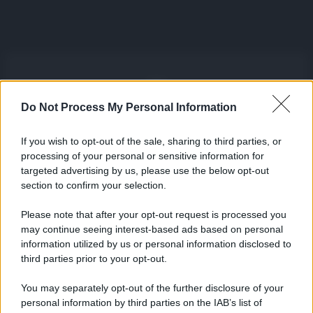
Do Not Process My Personal Information
Iscriviti alla nostra Newsletter
If you wish to opt-out of the sale, sharing to third parties, or
Iscriviti alla nostra newsletter per non perdere le ultime
processing of your personal or sensitive information for
novità
targeted advertising by us, please use the below opt-out
section to confirm your selection.
Iscriviti Ora
Please note that after your opt-out request is processed you
may continue seeing interest-based ads based on personal
information utilized by us or personal information disclosed to
third parties prior to your opt-out.
You may separately opt-out of the further disclosure of your
personal information by third parties on the IAB’s list of
© 2026 | Ediservice s.r.l. 95126 Catania – Via Principe