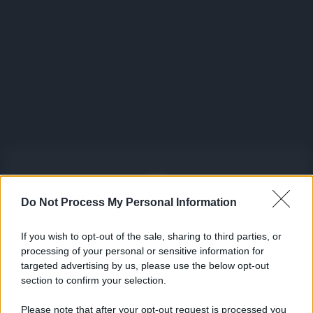
Do Not Process My Personal Information
Iscriviti alla nostra Newsletter
If you wish to opt-out of the sale, sharing to third parties, or
Iscriviti alla nostra newsletter per non perdere le ultime
processing of your personal or sensitive information for
novità
targeted advertising by us, please use the below opt-out
section to confirm your selection.
Iscriviti Ora
Please note that after your opt-out request is processed you