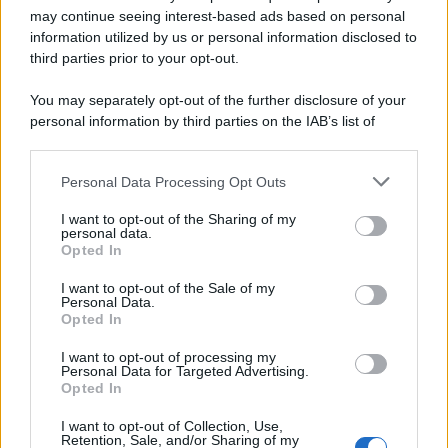
may continue seeing interest-based ads based on personal
information utilized by us or personal information disclosed to
third parties prior to your opt-out.
You may separately opt-out of the further disclosure of your
personal information by third parties on the IAB’s list of
© 2026 | Ediservice s.r.l. 95126 Catania – Via Principe
downstream participants.
Nicola, 22 – P.IVA: 01153210875 – Cciaa Catania n.
Personal Data Processing Opt Outs
This information may also be disclosed by us to third parties
01153210875 – Quotidiano di Sicilia usufruisce dei
on the IAB’s List of Downstream Participants that may further
contributi di cui al D.lgs n. 70/2017
I want to opt-out of the Sharing of my
disclose it to other third parties.
personal data.
Opted In
I want to opt-out of the Sale of my
Personal Data.
Chi Siamo
Opted In
Fondazione Etica e Valori Marilù Tregua
Fondatore Carlo Alberto Tregua
Lavora con noi
I want to opt-out of processing my
Personal Data for Targeted Advertising.
Gerenza
Opted In
I want to opt-out of Collection, Use,
Retention, Sale, and/or Sharing of my