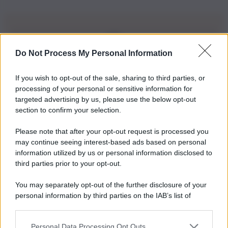
Do Not Process My Personal Information
Iscriviti alla nostra Newsletter
If you wish to opt-out of the sale, sharing to third parties, or
Iscriviti alla nostra newsletter per non perdere le ultime
processing of your personal or sensitive information for
novità
targeted advertising by us, please use the below opt-out
section to confirm your selection.
Iscriviti Ora
Please note that after your opt-out request is processed you
may continue seeing interest-based ads based on personal
information utilized by us or personal information disclosed to
third parties prior to your opt-out.
You may separately opt-out of the further disclosure of your
personal information by third parties on the IAB’s list of
© 2026 | Ediservice s.r.l. 95126 Catania – Via Principe
downstream participants.
Nicola, 22 – P.IVA: 01153210875 – Cciaa Catania n.
Personal Data Processing Opt Outs
This information may also be disclosed by us to third parties