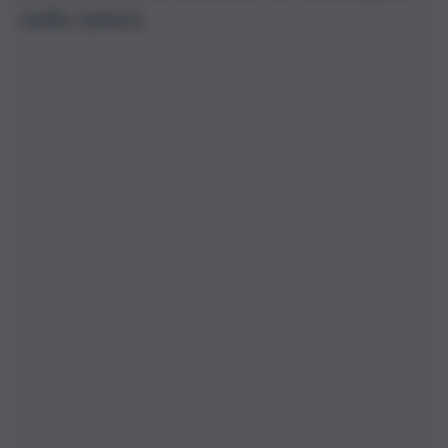
nella natura