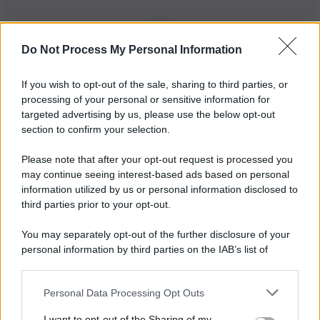
Do Not Process My Personal Information
Iscriviti alla nostra Newsletter
If you wish to opt-out of the sale, sharing to third parties, or
Iscriviti alla nostra newsletter per non perdere le ultime
processing of your personal or sensitive information for
novità
targeted advertising by us, please use the below opt-out
section to confirm your selection.
Iscriviti Ora
Please note that after your opt-out request is processed you
may continue seeing interest-based ads based on personal
information utilized by us or personal information disclosed to
third parties prior to your opt-out.
You may separately opt-out of the further disclosure of your
personal information by third parties on the IAB’s list of
© 2026 | Ediservice s.r.l. 95126 Catania – Via Principe
downstream participants.
Nicola, 22 – P.IVA: 01153210875 – Cciaa Catania n.
Personal Data Processing Opt Outs
This information may also be disclosed by us to third parties
01153210875 – Quotidiano di Sicilia usufruisce dei
on the IAB’s List of Downstream Participants that may further
contributi di cui al D.lgs n. 70/2017
I want to opt-out of the Sharing of my