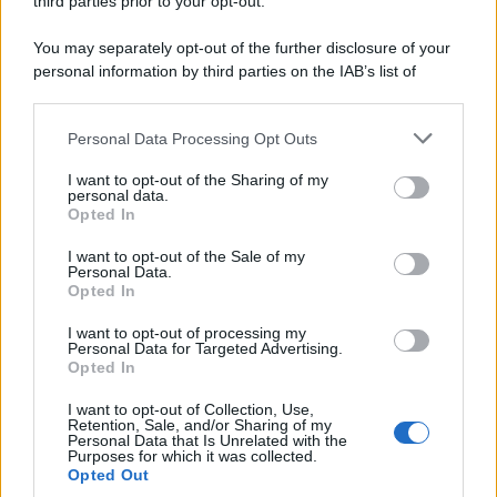
third parties prior to your opt-out.
You may separately opt-out of the further disclosure of your
personal information by third parties on the IAB’s list of
© 2026 | Ediservice s.r.l. 95126 Catania – Via Principe
downstream participants.
Nicola, 22 – P.IVA: 01153210875 – Cciaa Catania n.
Personal Data Processing Opt Outs
This information may also be disclosed by us to third parties
01153210875 – Quotidiano di Sicilia usufruisce dei
on the IAB’s List of Downstream Participants that may further
contributi di cui al D.lgs n. 70/2017
I want to opt-out of the Sharing of my
disclose it to other third parties.
personal data.
Opted In
I want to opt-out of the Sale of my
Personal Data.
Chi Siamo
Opted In
Fondazione Etica e Valori Marilù Tregua
Fondatore Carlo Alberto Tregua
Lavora con noi
I want to opt-out of processing my
Personal Data for Targeted Advertising.
Gerenza
Opted In
I want to opt-out of Collection, Use,
Retention, Sale, and/or Sharing of my
Personal Data that Is Unrelated with the
Purposes for which it was collected.
Opted Out
Scarica l’app