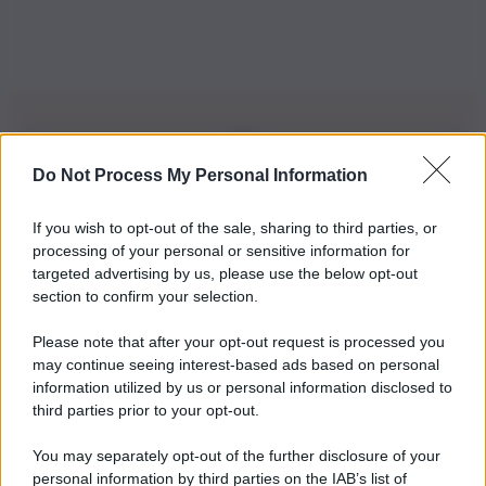
Do Not Process My Personal Information
Iscriviti alla nostra Newsletter
If you wish to opt-out of the sale, sharing to third parties, or
Iscriviti alla nostra newsletter per non perdere le ultime
processing of your personal or sensitive information for
novità
targeted advertising by us, please use the below opt-out
section to confirm your selection.
Iscriviti Ora
Please note that after your opt-out request is processed you
may continue seeing interest-based ads based on personal
information utilized by us or personal information disclosed to
third parties prior to your opt-out.
You may separately opt-out of the further disclosure of your
personal information by third parties on the IAB’s list of