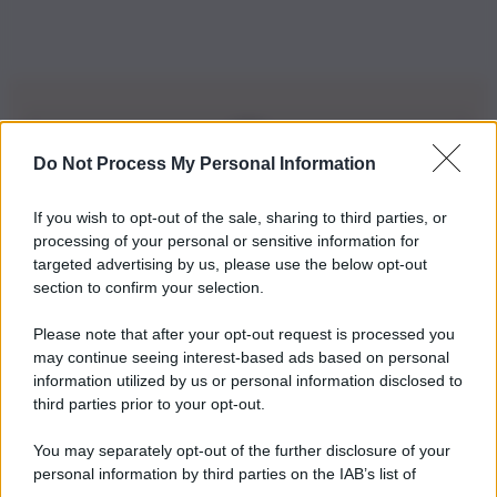
Do Not Process My Personal Information
Iscriviti alla nostra Newsletter
If you wish to opt-out of the sale, sharing to third parties, or
Iscriviti alla nostra newsletter per non perdere le ultime
processing of your personal or sensitive information for
novità
targeted advertising by us, please use the below opt-out
section to confirm your selection.
Iscriviti Ora
Please note that after your opt-out request is processed you
may continue seeing interest-based ads based on personal
information utilized by us or personal information disclosed to
third parties prior to your opt-out.
You may separately opt-out of the further disclosure of your
personal information by third parties on the IAB’s list of
© 2026 | Ediservice s.r.l. 95126 Catania – Via Principe