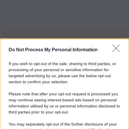
Do Not Process My Personal Information
Iscriviti alla nostra Newsletter
If you wish to opt-out of the sale, sharing to third parties, or
Iscriviti alla nostra newsletter per non perdere le ultime
processing of your personal or sensitive information for
novità
targeted advertising by us, please use the below opt-out
section to confirm your selection.
Iscriviti Ora
Please note that after your opt-out request is processed you
may continue seeing interest-based ads based on personal
information utilized by us or personal information disclosed to
third parties prior to your opt-out.
You may separately opt-out of the further disclosure of your