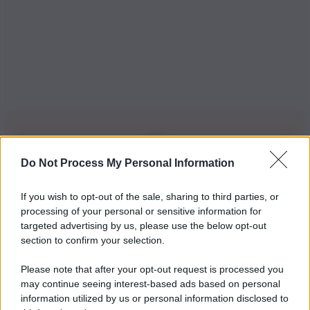
Do Not Process My Personal Information
Iscriviti alla nostra Newsletter
If you wish to opt-out of the sale, sharing to third parties, or
Iscriviti alla nostra newsletter per non perdere le ultime
processing of your personal or sensitive information for
novità
targeted advertising by us, please use the below opt-out
section to confirm your selection.
Iscriviti Ora
Please note that after your opt-out request is processed you
may continue seeing interest-based ads based on personal
information utilized by us or personal information disclosed to