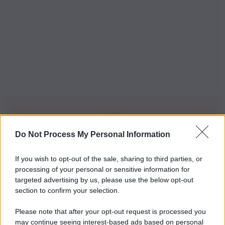
Do Not Process My Personal Information
Iscriviti alla nostra Newsletter
If you wish to opt-out of the sale, sharing to third parties, or
Iscriviti alla nostra newsletter per non perdere le ultime
processing of your personal or sensitive information for
novità
targeted advertising by us, please use the below opt-out
section to confirm your selection.
Iscriviti Ora
Please note that after your opt-out request is processed you
may continue seeing interest-based ads based on personal