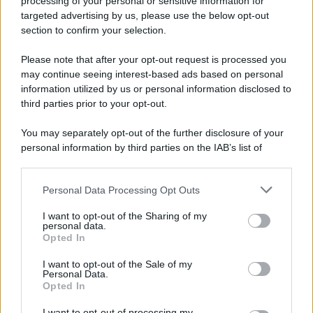
processing of your personal or sensitive information for
novità
targeted advertising by us, please use the below opt-out
section to confirm your selection.
Iscriviti Ora
Please note that after your opt-out request is processed you
may continue seeing interest-based ads based on personal
information utilized by us or personal information disclosed to
third parties prior to your opt-out.
You may separately opt-out of the further disclosure of your
personal information by third parties on the IAB’s list of
© 2026 | Ediservice s.r.l. 95126 Catania – Via Principe
downstream participants.
Nicola, 22 – P.IVA: 01153210875 – Cciaa Catania n.
Personal Data Processing Opt Outs
This information may also be disclosed by us to third parties
01153210875 – Quotidiano di Sicilia usufruisce dei
on the IAB’s List of Downstream Participants that may further
contributi di cui al D.lgs n. 70/2017
I want to opt-out of the Sharing of my
disclose it to other third parties.
personal data.
Opted In
I want to opt-out of the Sale of my
Personal Data.
Chi Siamo
Opted In
Fondazione Etica e Valori Marilù Tregua
Fondatore Carlo Alberto Tregua
Lavora con noi
I want to opt-out of processing my