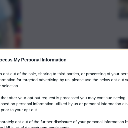
preferite
ocess My Personal Information
to opt-out of the sale, sharing to third parties, or processing of your per
formation for targeted advertising by us, please use the below opt-out s
omunitarie, un’impresa può ricevere
 selection.
 questo tipo nell’arco di 3 anni
 that after your opt-out request is processed you may continue seeing i
ased on personal information utilized by us or personal information dis
 prior to your opt-out.
rately opt-out of the further disclosure of your personal information by
he IAB’s list of downstream participants.