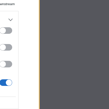
Downstream