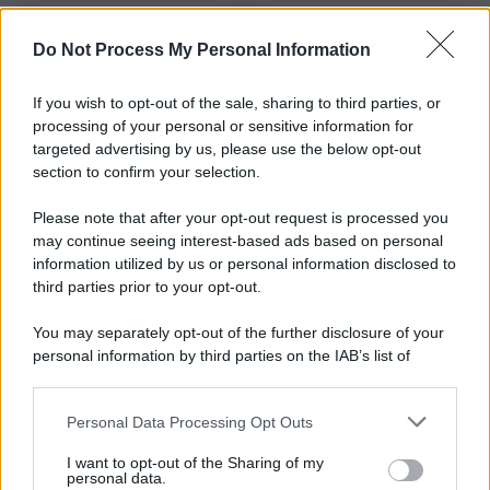
Do Not Process My Personal Information
Iscriviti alla nostra Newsletter
If you wish to opt-out of the sale, sharing to third parties, or
Iscriviti alla nostra newsletter per non perdere le ultime
processing of your personal or sensitive information for
novità
targeted advertising by us, please use the below opt-out
section to confirm your selection.
Iscriviti Ora
Please note that after your opt-out request is processed you
may continue seeing interest-based ads based on personal
information utilized by us or personal information disclosed to
third parties prior to your opt-out.
You may separately opt-out of the further disclosure of your
personal information by third parties on the IAB’s list of
© 2026 | Ediservice s.r.l. 95126 Catania – Via Principe
downstream participants.
Nicola, 22 – P.IVA: 01153210875 – Cciaa Catania n.
Personal Data Processing Opt Outs
This information may also be disclosed by us to third parties
01153210875 – Quotidiano di Sicilia usufruisce dei
on the IAB’s List of Downstream Participants that may further
contributi di cui al D.lgs n. 70/2017
I want to opt-out of the Sharing of my
disclose it to other third parties.
personal data.