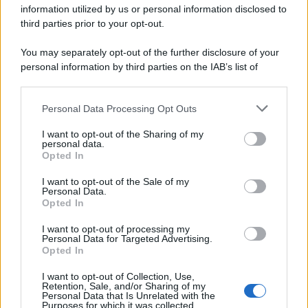
information utilized by us or personal information disclosed to
third parties prior to your opt-out.
You may separately opt-out of the further disclosure of your
personal information by third parties on the IAB’s list of
© 2026 | Ediservice s.r.l. 95126 Catania – Via Principe
downstream participants.
Nicola, 22 – P.IVA: 01153210875 – Cciaa Catania n.
Personal Data Processing Opt Outs
This information may also be disclosed by us to third parties
01153210875 – Quotidiano di Sicilia usufruisce dei
on the IAB’s List of Downstream Participants that may further
contributi di cui al D.lgs n. 70/2017
I want to opt-out of the Sharing of my
disclose it to other third parties.
personal data.
Opted In
I want to opt-out of the Sale of my
Personal Data.
Chi Siamo
Opted In
Fondazione Etica e Valori Marilù Tregua
Fondatore Carlo Alberto Tregua
Lavora con noi
I want to opt-out of processing my
Personal Data for Targeted Advertising.
Gerenza
Opted In
I want to opt-out of Collection, Use,
Retention, Sale, and/or Sharing of my
Personal Data that Is Unrelated with the
Purposes for which it was collected.