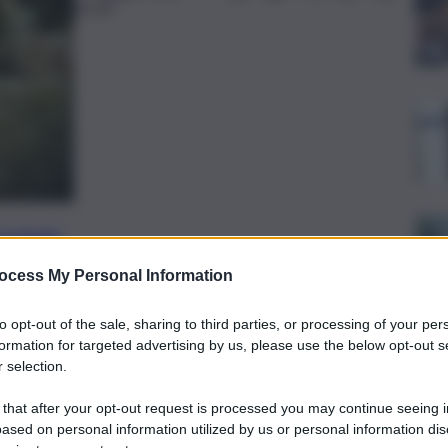
05:30
preferite
ocess My Personal Information
ANA
to opt-out of the sale, sharing to third parties, or processing of your per
ancio con cui la Regione Siciliana
formation for targeted advertising by us, please use the below opt-out s
 che sta colpendo il settore dei
 selection.
 that after your opt-out request is processed you may continue seeing i
ased on personal information utilized by us or personal information dis