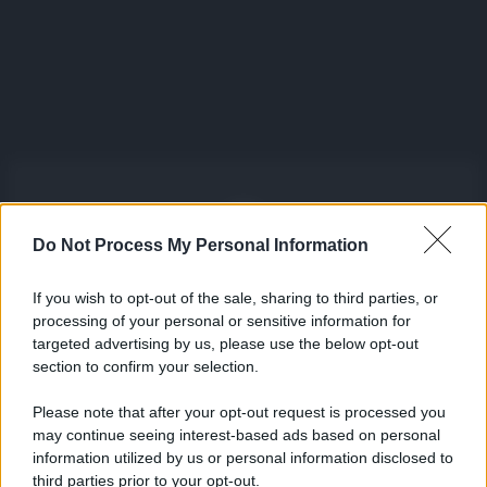
Do Not Process My Personal Information
Iscriviti alla nostra Newsletter
If you wish to opt-out of the sale, sharing to third parties, or
Iscriviti alla nostra newsletter per non perdere le ultime
processing of your personal or sensitive information for
novità
targeted advertising by us, please use the below opt-out
section to confirm your selection.
Iscriviti Ora
Please note that after your opt-out request is processed you
may continue seeing interest-based ads based on personal
information utilized by us or personal information disclosed to
third parties prior to your opt-out.