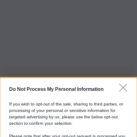
Do Not Process My Personal Information
Iscriviti alla nostra Newsletter
If you wish to opt-out of the sale, sharing to third parties, or
Iscriviti alla nostra newsletter per non perdere le ultime
processing of your personal or sensitive information for
novità
targeted advertising by us, please use the below opt-out
section to confirm your selection.
Iscriviti Ora
Please note that after your opt-out request is processed you