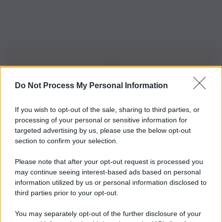
Do Not Process My Personal Information
Iscriviti alla nostra Newsletter
If you wish to opt-out of the sale, sharing to third parties, or
Iscriviti alla nostra newsletter per non perdere le ultime
processing of your personal or sensitive information for
novità
targeted advertising by us, please use the below opt-out
section to confirm your selection.
Iscriviti Ora
Please note that after your opt-out request is processed you
may continue seeing interest-based ads based on personal
information utilized by us or personal information disclosed to
third parties prior to your opt-out.
You may separately opt-out of the further disclosure of your