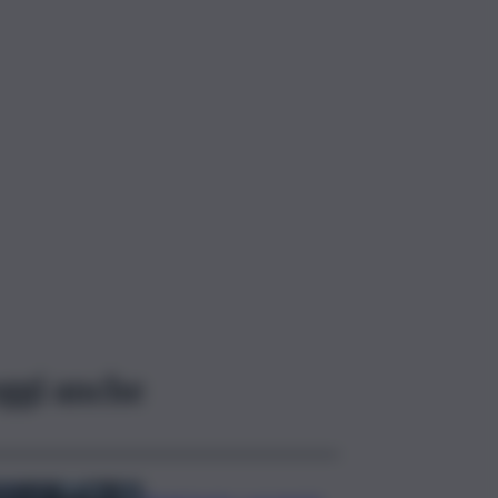
ggi anche