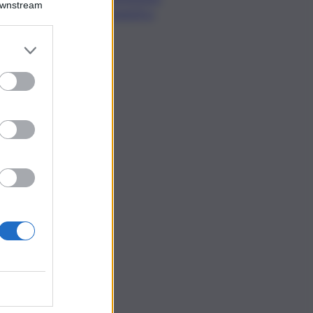
Downstream
Urbanistica