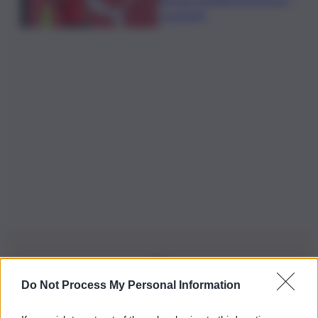
rossoneri
Do Not Process My Personal Information
Iscriviti alla nostra Newsletter