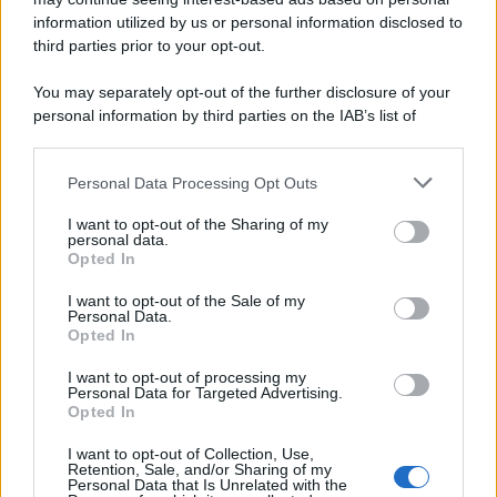
information utilized by us or personal information disclosed to
third parties prior to your opt-out.
You may separately opt-out of the further disclosure of your
personal information by third parties on the IAB’s list of
© 2026 | Ediservice s.r.l. 95126 Catania – Via Principe
downstream participants.
Nicola, 22 – P.IVA: 01153210875 – Cciaa Catania n.
Personal Data Processing Opt Outs
This information may also be disclosed by us to third parties
01153210875 – Quotidiano di Sicilia usufruisce dei
on the IAB’s List of Downstream Participants that may further
contributi di cui al D.lgs n. 70/2017
I want to opt-out of the Sharing of my
disclose it to other third parties.
personal data.
Opted In
I want to opt-out of the Sale of my
Personal Data.
Chi Siamo
Opted In
Fondazione Etica e Valori Marilù Tregua
Fondatore Carlo Alberto Tregua
Lavora con noi
I want to opt-out of processing my
Personal Data for Targeted Advertising.
Gerenza
Opted In
I want to opt-out of Collection, Use,
Retention, Sale, and/or Sharing of my
Personal Data that Is Unrelated with the