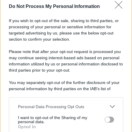
Do Not Process My Personal Information
Iscriviti alla nostra Newsletter
If you wish to opt-out of the sale, sharing to third parties, or
Iscriviti alla nostra newsletter per non perdere le ultime
processing of your personal or sensitive information for
novità
targeted advertising by us, please use the below opt-out
section to confirm your selection.
Iscriviti Ora
Please note that after your opt-out request is processed you
may continue seeing interest-based ads based on personal
information utilized by us or personal information disclosed to
third parties prior to your opt-out.
You may separately opt-out of the further disclosure of your
personal information by third parties on the IAB’s list of
© 2026 | Ediservice s.r.l. 95126 Catania – Via Principe
downstream participants.
Nicola, 22 – P.IVA: 01153210875 – Cciaa Catania n.
Personal Data Processing Opt Outs
This information may also be disclosed by us to third parties
01153210875 – Quotidiano di Sicilia usufruisce dei
on the IAB’s List of Downstream Participants that may further
contributi di cui al D.lgs n. 70/2017
I want to opt-out of the Sharing of my
disclose it to other third parties.
personal data.
Opted In