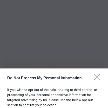
Do Not Process My Personal Information
Iscriviti alla nostra Newsletter
If you wish to opt-out of the sale, sharing to third parties, or
Iscriviti alla nostra newsletter per non perdere le ultime
processing of your personal or sensitive information for
novità
targeted advertising by us, please use the below opt-out
section to confirm your selection.
Iscriviti Ora