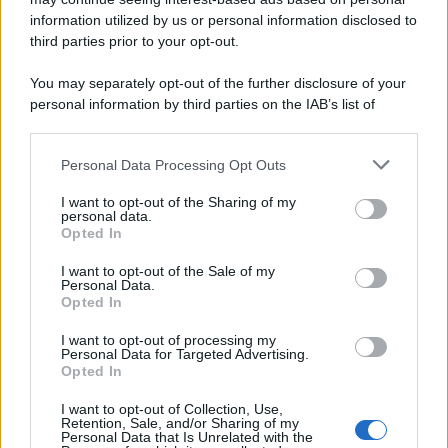
information utilized by us or personal information disclosed to
third parties prior to your opt-out.
You may separately opt-out of the further disclosure of your
personal information by third parties on the IAB’s list of
downstream participants.
Personal Data Processing Opt Outs
This information may also be disclosed by us to third parties
on the IAB’s List of Downstream Participants that may further
I want to opt-out of the Sharing of my
disclose it to other third parties.
personal data.
Opted In
I want to opt-out of the Sale of my
Personal Data.
Opted In
I want to opt-out of processing my
Personal Data for Targeted Advertising.
Opted In
I want to opt-out of Collection, Use,
Retention, Sale, and/or Sharing of my
Personal Data that Is Unrelated with the