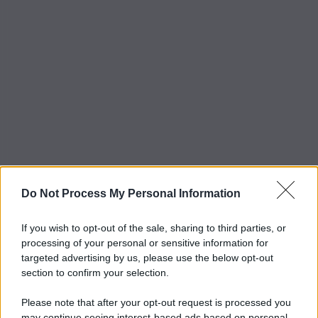
Do Not Process My Personal Information
If you wish to opt-out of the sale, sharing to third parties, or
processing of your personal or sensitive information for
targeted advertising by us, please use the below opt-out
section to confirm your selection.
Please note that after your opt-out request is processed you
may continue seeing interest-based ads based on personal