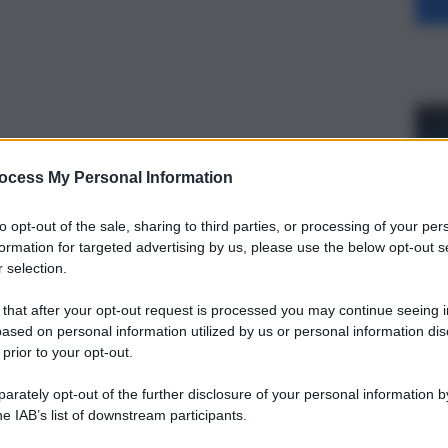
ocess My Personal Information
to opt-out of the sale, sharing to third parties, or processing of your per
formation for targeted advertising by us, please use the below opt-out s
 selection.
 that after your opt-out request is processed you may continue seeing i
ased on personal information utilized by us or personal information dis
 prior to your opt-out.
rately opt-out of the further disclosure of your personal information by
he IAB’s list of downstream participants.