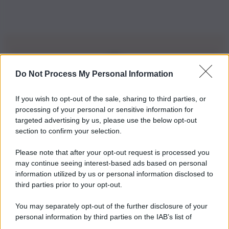
Do Not Process My Personal Information
Iscriviti alla nostra Newsletter
If you wish to opt-out of the sale, sharing to third parties, or
Iscriviti alla nostra newsletter per non perdere le ultime
processing of your personal or sensitive information for
novità
targeted advertising by us, please use the below opt-out
section to confirm your selection.
Iscriviti Ora
Please note that after your opt-out request is processed you
may continue seeing interest-based ads based on personal
information utilized by us or personal information disclosed to
third parties prior to your opt-out.
You may separately opt-out of the further disclosure of your
personal information by third parties on the IAB’s list of
© 2026 | Ediservice s.r.l. 95126 Catania – Via Principe
downstream participants.