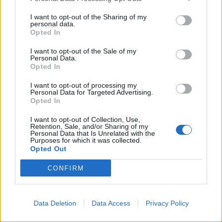
01153210875 – Quotidiano di Sicilia usufruisce dei
on the IAB’s List of Downstream Participants that may further
contributi di cui al D.lgs n. 70/2017
I want to opt-out of the Sharing of my
disclose it to other third parties.
personal data.
Opted In
I want to opt-out of the Sale of my
Personal Data.
Chi Siamo
Opted In
Fondazione Etica e Valori Marilù Tregua
Fondatore Carlo Alberto Tregua
Lavora con noi
I want to opt-out of processing my
Personal Data for Targeted Advertising.
Gerenza
Opted In
I want to opt-out of Collection, Use,
Retention, Sale, and/or Sharing of my
Personal Data that Is Unrelated with the
Purposes for which it was collected.
Opted Out
Scarica l’app
CONFIRM
Privacy Policy
Preferenze Privacy
Data Deletion
Data Access
Privacy Policy