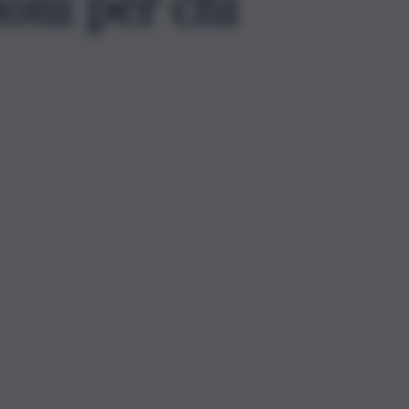
ioni per chi