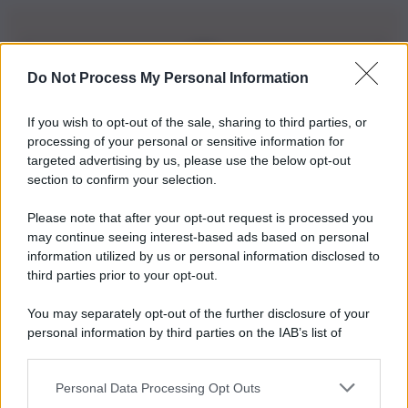
Do Not Process My Personal Information
Iscriviti alla nostra Newsletter
If you wish to opt-out of the sale, sharing to third parties, or
Iscriviti alla nostra newsletter per non perdere le ultime
processing of your personal or sensitive information for
novità
targeted advertising by us, please use the below opt-out
section to confirm your selection.
Iscriviti Ora
Please note that after your opt-out request is processed you
may continue seeing interest-based ads based on personal
information utilized by us or personal information disclosed to
third parties prior to your opt-out.
You may separately opt-out of the further disclosure of your
personal information by third parties on the IAB’s list of
© 2026 | Ediservice s.r.l. 95126 Catania – Via Principe
downstream participants.
Nicola, 22 – P.IVA: 01153210875 – Cciaa Catania n.
Personal Data Processing Opt Outs
This information may also be disclosed by us to third parties
01153210875 – Quotidiano di Sicilia usufruisce dei