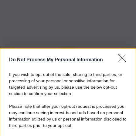
Do Not Process My Personal Information
Iscriviti alla nostra Newsletter
If you wish to opt-out of the sale, sharing to third parties, or
Iscriviti alla nostra newsletter per non perdere le ultime
processing of your personal or sensitive information for
novità
targeted advertising by us, please use the below opt-out
section to confirm your selection.
Iscriviti Ora
Please note that after your opt-out request is processed you
may continue seeing interest-based ads based on personal
information utilized by us or personal information disclosed to
third parties prior to your opt-out.