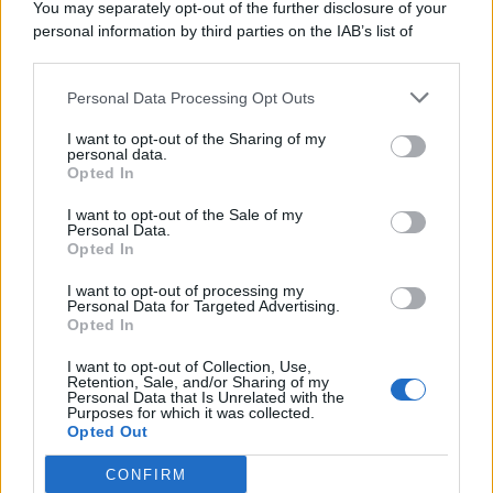
You may separately opt-out of the further disclosure of your
personal information by third parties on the IAB’s list of
© 2026 | Ediservice s.r.l. 95126 Catania – Via Principe
downstream participants.
Nicola, 22 – P.IVA: 01153210875 – Cciaa Catania n.
Personal Data Processing Opt Outs
This information may also be disclosed by us to third parties
01153210875 – Quotidiano di Sicilia usufruisce dei
on the IAB’s List of Downstream Participants that may further
contributi di cui al D.lgs n. 70/2017
I want to opt-out of the Sharing of my
disclose it to other third parties.
personal data.
Opted In
I want to opt-out of the Sale of my
Personal Data.
Chi Siamo
Opted In
Fondazione Etica e Valori Marilù Tregua
Fondatore Carlo Alberto Tregua
Lavora con noi
I want to opt-out of processing my
Personal Data for Targeted Advertising.
Gerenza
Opted In
I want to opt-out of Collection, Use,
Retention, Sale, and/or Sharing of my
Personal Data that Is Unrelated with the
Purposes for which it was collected.
Opted Out
Scarica l’app
CONFIRM