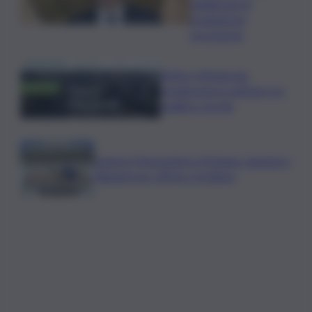
pubblicate le
graduatorie
provvisorie
Trittico Vitivinicolo:
vendemmia in anticipo tra
qualità e siccità
Camera,Opposizioni a Fontana: sanzioni a
Bignami per offese a Scalfaro