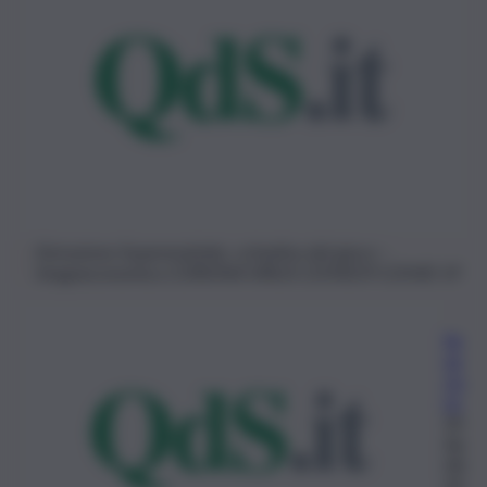
Estrazione Superenalotto, schedina del gioco –
Imagoeconomica CORONA VIRUS COVID19 COVID 19
Re
da
zio
ne
30
Ap
rile
20