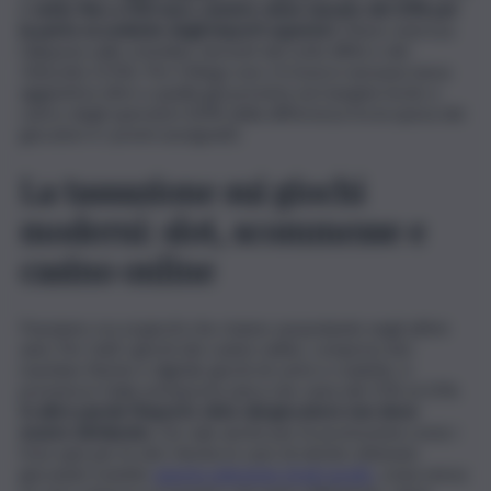
è
netto fino a 500 euro, mentre viene tassato del 20% per
la parte eccedente degli importi superiori.
Meno onerosa
l’aliquota sulle schedine vincenti del Lotto (8%) e del
10eLotto (11%). Per il Bingo non c’è invece nessuna tassa
aggiuntiva oltre a quella già prevista sul margine lordo a
carico degli operatori (20% della differenza tra la spesa dei
giocatori e i premi assegnati).
La tassazione sui giochi
moderni: slot, scommesse e
casino online
Passiamo ora ai giochi che stanno spopolando negli ultimi
anni. Per tutti i giochi dei casinò online, compresi slot
machine fisiche e digitali, giochi di carte e roulette, è
prevista in Italia un’imposta unica che varia dal 15% al 25%.
In altre parole l’importo vinto dal giocatore non deve
essere dichiarato.
Ciò vale anche per le promozioni come i
free spin per le slot. Anche in caso di vincite ottenute
giocando tramite
questa selezione di giri gratis
, ossia senza