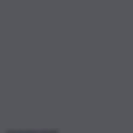
Comunicazione aziendale