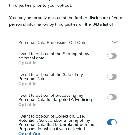
third parties prior to your opt-out.
You may separately opt-out of the further disclosure of your
personal information by third parties on the IAB’s list of
© 2026 | Ediservice s.r.l. 95126 Catania – Via Principe
downstream participants.
Nicola, 22 – P.IVA: 01153210875 – Cciaa Catania n.
Personal Data Processing Opt Outs
This information may also be disclosed by us to third parties
01153210875 – Quotidiano di Sicilia usufruisce dei
on the IAB’s List of Downstream Participants that may further
contributi di cui al D.lgs n. 70/2017
I want to opt-out of the Sharing of my
disclose it to other third parties.
personal data.
Opted In
I want to opt-out of the Sale of my
Personal Data.
Chi Siamo
Opted In
Fondazione Etica e Valori Marilù Tregua
Fondatore Carlo Alberto Tregua
Lavora con noi
I want to opt-out of processing my
Personal Data for Targeted Advertising.
Gerenza
Opted In
I want to opt-out of Collection, Use,
Retention, Sale, and/or Sharing of my
Personal Data that Is Unrelated with the
Purposes for which it was collected.
Opted Out