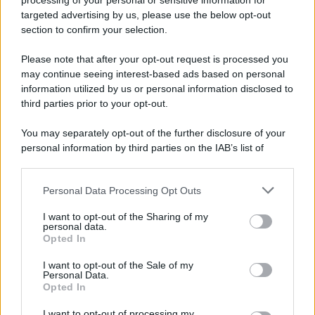
processing of your personal or sensitive information for
novità
targeted advertising by us, please use the below opt-out
section to confirm your selection.
Iscriviti Ora
Please note that after your opt-out request is processed you
may continue seeing interest-based ads based on personal
information utilized by us or personal information disclosed to
third parties prior to your opt-out.
You may separately opt-out of the further disclosure of your
personal information by third parties on the IAB’s list of
© 2026 | Ediservice s.r.l. 95126 Catania – Via Principe
downstream participants.
Nicola, 22 – P.IVA: 01153210875 – Cciaa Catania n.
Personal Data Processing Opt Outs
This information may also be disclosed by us to third parties
01153210875 – Quotidiano di Sicilia usufruisce dei
on the IAB’s List of Downstream Participants that may further
contributi di cui al D.lgs n. 70/2017
I want to opt-out of the Sharing of my
disclose it to other third parties.
personal data.
Opted In
I want to opt-out of the Sale of my
Personal Data.
Chi Siamo
Opted In
Fondazione Etica e Valori Marilù Tregua
Fondatore Carlo Alberto Tregua
Lavora con noi
I want to opt-out of processing my