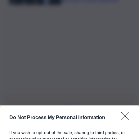
Do Not Process My Personal Information
Iscriviti alla nostra Newsletter
If you wish to opt-out of the sale, sharing to third parties, or
Iscriviti alla nostra newsletter per non perdere le ultime