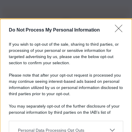
Do Not Process My Personal Information
Iscriviti alla nostra Newsletter
If you wish to opt-out of the sale, sharing to third parties, or
Iscriviti alla nostra newsletter per non perdere le ultime
processing of your personal or sensitive information for
novità
targeted advertising by us, please use the below opt-out
section to confirm your selection.
Iscriviti Ora
Please note that after your opt-out request is processed you
may continue seeing interest-based ads based on personal
information utilized by us or personal information disclosed to
third parties prior to your opt-out.
You may separately opt-out of the further disclosure of your
personal information by third parties on the IAB’s list of
© 2026 | Ediservice s.r.l. 95126 Catania – Via Principe
downstream participants.
Nicola, 22 – P.IVA: 01153210875 – Cciaa Catania n.
Personal Data Processing Opt Outs
This information may also be disclosed by us to third parties