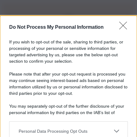
Do Not Process My Personal Information
Iscriviti alla nostra Newsletter
If you wish to opt-out of the sale, sharing to third parties, or
Iscriviti alla nostra newsletter per non perdere le ultime
processing of your personal or sensitive information for
novità
targeted advertising by us, please use the below opt-out
section to confirm your selection.
Iscriviti Ora
Please note that after your opt-out request is processed you
may continue seeing interest-based ads based on personal
information utilized by us or personal information disclosed to
third parties prior to your opt-out.
You may separately opt-out of the further disclosure of your
personal information by third parties on the IAB’s list of
© 2026 | Ediservice s.r.l. 95126 Catania – Via Principe
downstream participants.
Nicola, 22 – P.IVA: 01153210875 – Cciaa Catania n.
Personal Data Processing Opt Outs
This information may also be disclosed by us to third parties
01153210875 – Quotidiano di Sicilia usufruisce dei