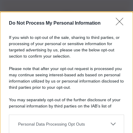
Do Not Process My Personal Information
Iscriviti alla nostra Newsletter
If you wish to opt-out of the sale, sharing to third parties, or
Iscriviti alla nostra newsletter per non perdere le ultime
processing of your personal or sensitive information for
novità
targeted advertising by us, please use the below opt-out
section to confirm your selection.
Iscriviti Ora
Please note that after your opt-out request is processed you
may continue seeing interest-based ads based on personal
information utilized by us or personal information disclosed to
third parties prior to your opt-out.
You may separately opt-out of the further disclosure of your
personal information by third parties on the IAB’s list of
© 2026 | Ediservice s.r.l. 95126 Catania – Via Principe
downstream participants.
Nicola, 22 – P.IVA: 01153210875 – Cciaa Catania n.
Personal Data Processing Opt Outs
This information may also be disclosed by us to third parties
01153210875 – Quotidiano di Sicilia usufruisce dei
on the IAB’s List of Downstream Participants that may further