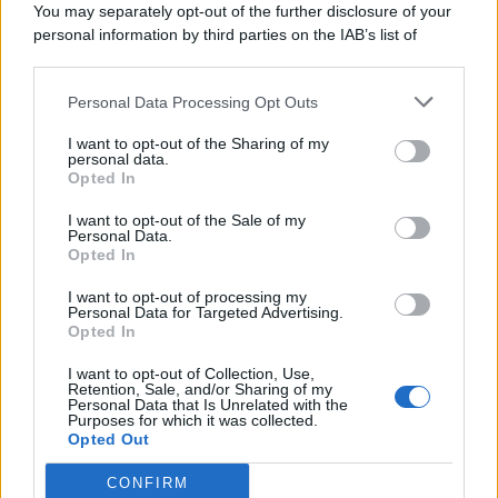
You may separately opt-out of the further disclosure of your
personal information by third parties on the IAB’s list of
© 2026 | Ediservice s.r.l. 95126 Catania – Via Principe
downstream participants.
Nicola, 22 – P.IVA: 01153210875 – Cciaa Catania n.
Personal Data Processing Opt Outs
This information may also be disclosed by us to third parties
01153210875 – Quotidiano di Sicilia usufruisce dei
on the IAB’s List of Downstream Participants that may further
contributi di cui al D.lgs n. 70/2017
I want to opt-out of the Sharing of my
disclose it to other third parties.
personal data.
Opted In
I want to opt-out of the Sale of my
Personal Data.
Chi Siamo
Opted In
Fondazione Etica e Valori Marilù Tregua
Fondatore Carlo Alberto Tregua
Lavora con noi
I want to opt-out of processing my
Personal Data for Targeted Advertising.
Gerenza
Opted In
I want to opt-out of Collection, Use,
Retention, Sale, and/or Sharing of my
Personal Data that Is Unrelated with the
Purposes for which it was collected.
Opted Out
Scarica l’app
CONFIRM