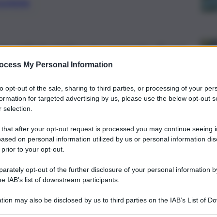
preferite
o infortunistico ma aumento di casi
e Regionale Sicilia dell’Inail.
ocess My Personal Information
to opt-out of the sale, sharing to third parties, or processing of your per
formation for targeted advertising by us, please use the below opt-out s
 selection.
 that after your opt-out request is processed you may continue seeing i
ased on personal information utilized by us or personal information dis
 prior to your opt-out.
rately opt-out of the further disclosure of your personal information by
he IAB’s list of downstream participants.
tion may also be disclosed by us to third parties on the IAB’s List of 
 that may further disclose it to other third parties.