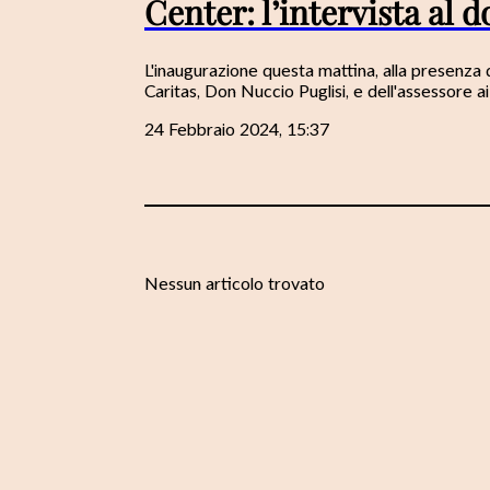
Center: l’intervista al 
L'inaugurazione questa mattina, alla presenza 
Caritas, Don Nuccio Puglisi, e dell'assessore ai 
24 Febbraio 2024, 15:37
Nessun articolo trovato