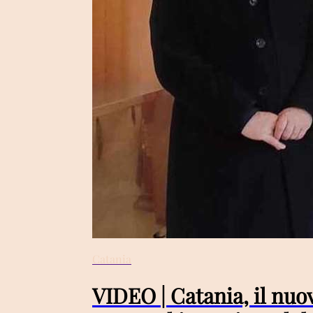
Catania
VIDEO | Catania, il nuo