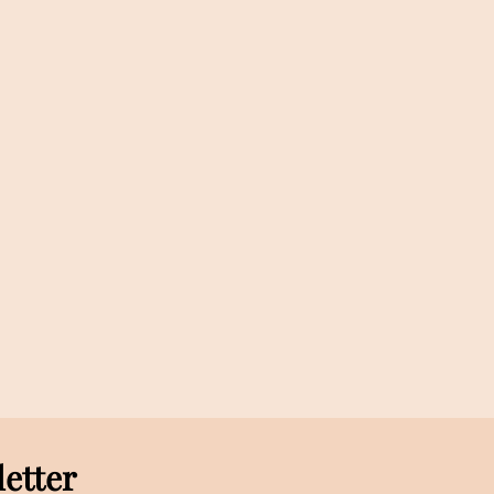
letter