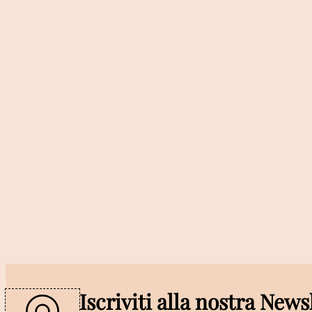
Iscriviti alla nostra News